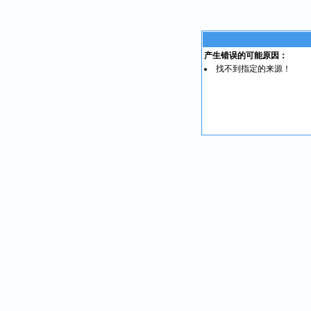
产生错误的可能原因：
找不到指定的来源！